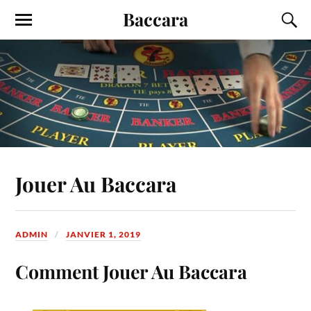
Baccara
Jouer Au Baccara
ADMIN
JANVIER 1, 2019
Comment Jouer Au Baccara