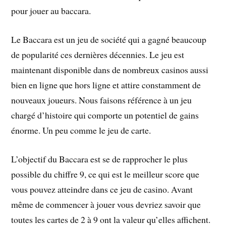
pour jouer au baccara.
Le Baccara est un jeu de société qui a gagné beaucoup
de popularité ces dernières décennies. Le jeu est
maintenant disponible dans de nombreux casinos aussi
bien en ligne que hors ligne et attire constamment de
nouveaux joueurs. Nous faisons référence à un jeu
chargé d’histoire qui comporte un potentiel de gains
énorme. Un peu comme le jeu de carte.
L’objectif du Baccara est se de rapprocher le plus
possible du chiffre 9, ce qui est le meilleur score que
vous pouvez atteindre dans ce jeu de casino. Avant
même de commencer à jouer vous devriez savoir que
toutes les cartes de 2 à 9 ont la valeur qu’elles affichent.