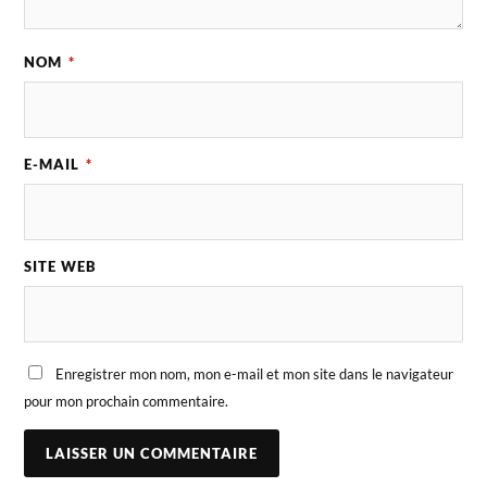
NOM
*
E-MAIL
*
SITE WEB
Enregistrer mon nom, mon e-mail et mon site dans le navigateur
pour mon prochain commentaire.