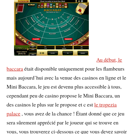
Au début, le
baccara
était disponible uniquement pour les flambeurs
mais aujourd’hui avec la venue des casinos en ligne et le
Mini Baccara, le jeu est devenu plus accessible à tous,
cependant peu de casino propose le Mini Baccara, un
des casinos le plus sur le propose et c est
le tropezia
palace
, vous avez de la chance ! Étant donné que ce jeu
sera sûrement apprécié par le joueur qui se trouve en
vous, vous trouverez ci-dessous ce que vous devez savoir