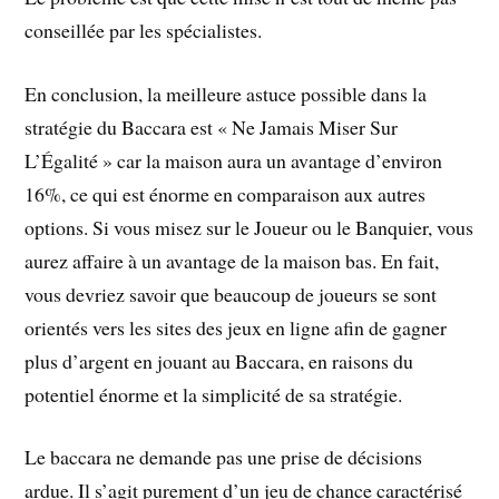
conseillée par les spécialistes.
En conclusion, la meilleure astuce possible dans la
stratégie du Baccara est « Ne Jamais Miser Sur
L’Égalité » car la maison aura un avantage d’environ
16%, ce qui est énorme en comparaison aux autres
options. Si vous misez sur le Joueur ou le Banquier, vous
aurez affaire à un avantage de la maison bas. En fait,
vous devriez savoir que beaucoup de joueurs se sont
orientés vers les sites des jeux en ligne afin de gagner
plus d’argent en jouant au Baccara, en raisons du
potentiel énorme et la simplicité de sa stratégie.
Le baccara ne demande pas une prise de décisions
ardue. Il s’agit purement d’un jeu de chance caractérisé