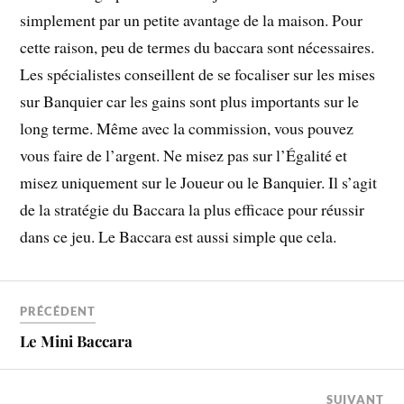
simplement par un petite avantage de la maison. Pour
cette raison, peu de termes du baccara sont nécessaires.
Les spécialistes conseillent de se focaliser sur les mises
sur Banquier car les gains sont plus importants sur le
long terme. Même avec la commission, vous pouvez
vous faire de l’argent. Ne misez pas sur l’Égalité et
misez uniquement sur le Joueur ou le Banquier. Il s’agit
de la stratégie du Baccara la plus efficace pour réussir
dans ce jeu. Le Baccara est aussi simple que cela.
PRÉCÉDENT
Le Mini Baccara
SUIVANT