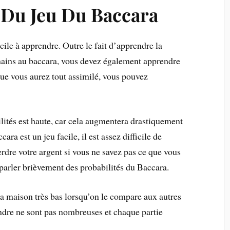
s Du Jeu Du Baccara
cile à apprendre. Outre le fait d’apprendre la
 mains au baccara, vous devez également apprendre
que vous aurez tout assimilé, vous pouvez
lités est haute, car cela augmentera drastiquement
ra est un jeu facile, il est assez difficile de
erdre votre argent si vous ne savez pas ce que vous
 parler brièvement des probabilités du Baccara.
a maison très bas lorsqu’on le compare aux autres
endre ne sont pas nombreuses et chaque partie