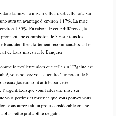
 dans la mise, la mise meilleure est celle faite sur
casino aura un avantage d’environ 1,17%. La mise
environ 1,35%. En raison de cette différence, la
ne, prennent une commission de 5% sur tous les
 le Banquier. Il est fortement recommandé pour les
art de leurs mises sur le Banquier.
omme la meilleure alors que celle sur l’Égalité est
galité, vous pouvez vous attendre à un retour de 8
ouveaux joueurs sont attirés par cette
e l’argent. Lorsque vous faites une mise sur
 que vous perdrez et miser ce que vous pouvez vous
ors vous aurez fait un profit considérable en une
a plus petite probabilité de gain.