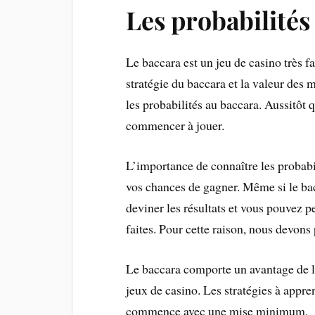
Les probabilité
Le baccara est un jeu de casino très fa
stratégie du baccara et la valeur des
les probabilités au baccara. Aussitôt 
commencer à jouer.
L’importance de connaître les probabi
vos chances de gagner. Même si le bacca
deviner les résultats et vous pouvez p
faites. Pour cette raison, nous devons
Le baccara comporte un avantage de l
jeux de casino. Les stratégies à appr
commence avec une mise minimum.